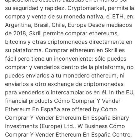
su seguridad y rapidez. Cryptomarket, permite la
compra y venta de su moneda nativa, el ETH, en:
Argentina, Brasil, Chile, Europa Desde mediados
de 2018, Skrill permite comprar ethereums,
bitcoins y otras criptomonedas directamente en
su plataforma. Comprar ethereum en Skrill es
fácil pero tiene un inconveniente: sólo puedes
comprar y venderlos dentro de la plataforma, no
puedes enviarlos a tu monedero ethereum, ni
enviarlos a otro exchange de criptomonedas
para venderlos o intercambiarlos en él. In the EU,
financial products Cómo Comprar Y Vender
Ethereum En España are offered by Cómo
Comprar Y Vender Ethereum En España Binary
Investments (Europe) Ltd., W Business Cómo
Comprar Y Vender Ethereum En España Centre,