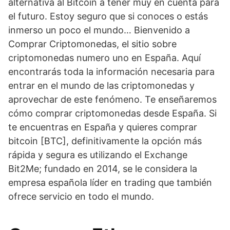
alternativa al Bitcoin a tener muy en cuenta para
el futuro. Estoy seguro que si conoces o estás
inmerso un poco el mundo… Bienvenido a
Comprar Criptomonedas, el sitio sobre
criptomonedas numero uno en España. Aquí
encontrarás toda la información necesaria para
entrar en el mundo de las criptomonedas y
aprovechar de este fenómeno. Te enseñaremos
cómo comprar criptomonedas desde España. Si
te encuentras en España y quieres comprar
bitcoin [BTC], definitivamente la opción más
rápida y segura es utilizando el Exchange
Bit2Me; fundado en 2014, se le considera la
empresa española líder en trading que también
ofrece servicio en todo el mundo.