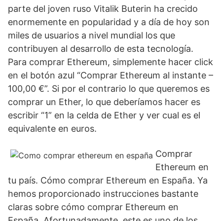
parte del joven ruso Vitalik Buterin ha crecido
enormemente en popularidad y a día de hoy son
miles de usuarios a nivel mundial los que
contribuyen al desarrollo de esta tecnología.
Para comprar Ethereum, simplemente hacer click
en el botón azul “Comprar Ethereum al instante –
100,00 €”. Si por el contrario lo que queremos es
comprar un Ether, lo que deberíamos hacer es
escribir “1” en la celda de Ether y ver cual es el
equivalente en euros.
Comprar
Ethereum en
tu país. Cómo comprar Ethereum en España. Ya
hemos proporcionado instrucciones bastante
claras sobre cómo comprar Ethereum en
España. Afortunadamente, este es uno de los