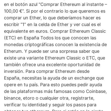
en el botón azul “Comprar Ethereum al instante –
100,00 €”. Si por el contrario lo que queremos es
comprar un Ether, lo que deberíamos hacer es
escribir “1” en la celda de Ether y ver cual es el
equivalente en euros. Comprar Ethereum Classic
(ETC) en España Todos los que conocen las
monedas criptográficas conocen la existencia de
Etherum. Y puede ser una sorpresa saber que
existe una variante Ethereum Classic o ETC, que
también ofrece una excelente oportunidad de
inversión. Para comprar Ethereum desde
España, necesitas la ayuda de un exchange que
opere en tu país. Para esto puedes pedir ayuda
de las plataformas más famosas como Coinbase,
binance, etoro o cualquier otra, registrarte,
verificar tu identidad y seguir los pasos para