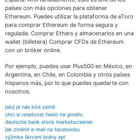
países con más opciones para obtener
Ethereum. Puedes utilizar la plataforma de eToro
para comprar Ethereum de forma segura y
regulada. Comprar Ethers y almacenarlos en una
wallet (billetera) Comprar CFDs de Ethereum
con un bróker online.
Por ejemplo, puedes usar Plus500 en México, en
Argentina, en Chile, en Colombia y otros países
hispanos más, por lo que puedes quedarte con
nosotros.
jaký je nás kód země
chci si resetovat heslo na gmailu
deutsche bank stock marketscreener
jak změnit e-mail na facebooku
výjimka škrcení brány api