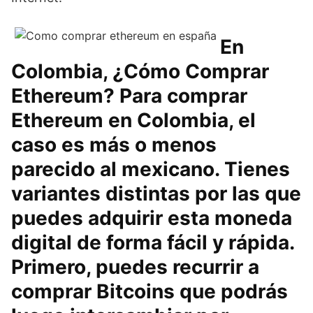
En
Colombia, ¿Cómo Comprar
Ethereum? Para comprar
Ethereum en Colombia, el
caso es más o menos
parecido al mexicano. Tienes
variantes distintas por las que
puedes adquirir esta moneda
digital de forma fácil y rápida.
Primero, puedes recurrir a
comprar Bitcoins que podrás