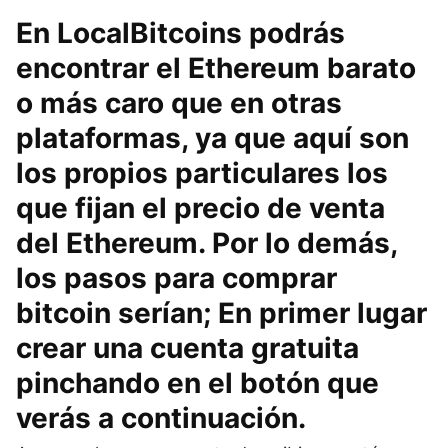
En LocalBitcoins podrás
encontrar el Ethereum barato
o más caro que en otras
plataformas, ya que aquí son
los propios particulares los
que fijan el precio de venta
del Ethereum. Por lo demás,
los pasos para comprar
bitcoin serían; En primer lugar
crear una cuenta gratuita
pinchando en el botón que
verás a continuación.