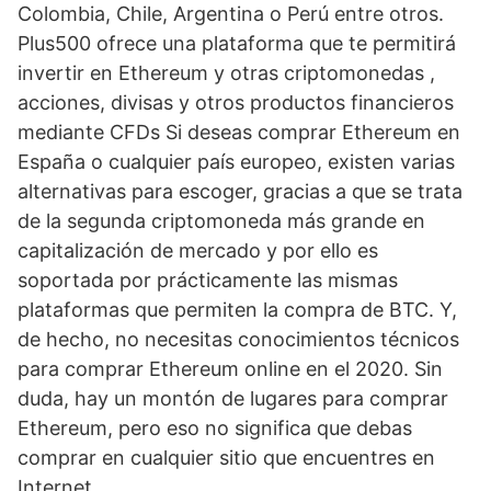
Colombia, Chile, Argentina o Perú entre otros.
Plus500 ofrece una plataforma que te permitirá
invertir en Ethereum y otras criptomonedas ,
acciones, divisas y otros productos financieros
mediante CFDs Si deseas comprar Ethereum en
España o cualquier país europeo, existen varias
alternativas para escoger, gracias a que se trata
de la segunda criptomoneda más grande en
capitalización de mercado y por ello es
soportada por prácticamente las mismas
plataformas que permiten la compra de BTC. Y,
de hecho, no necesitas conocimientos técnicos
para comprar Ethereum online en el 2020. Sin
duda, hay un montón de lugares para comprar
Ethereum, pero eso no significa que debas
comprar en cualquier sitio que encuentres en
Internet.