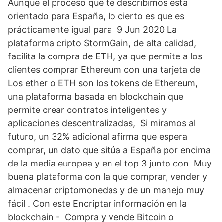
Aunque el proceso que te describimos está
orientado para España, lo cierto es que es
prácticamente igual para 9 Jun 2020 La
plataforma cripto StormGain, de alta calidad,
facilita la compra de ETH, ya que permite a los
clientes comprar Ethereum con una tarjeta de
Los ether o ETH son los tokens de Ethereum,
una plataforma basada en blockchain que
permite crear contratos inteligentes y
aplicaciones descentralizadas, Si miramos al
futuro, un 32% adicional afirma que espera
comprar, un dato que sitúa a España por encima
de la media europea y en el top 3 junto con Muy
buena plataforma con la que comprar, vender y
almacenar criptomonedas y de un manejo muy
fácil . Con este Encriptar información en la
blockchain - Compra y vende Bitcoin o