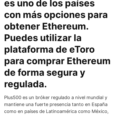
es uno de los países
con más opciones para
obtener Ethereum.
Puedes utilizar la
plataforma de eToro
para comprar Ethereum
de forma segura y
regulada.
Plus500 es un bróker regulado a nivel mundial y
mantiene una fuerte presencia tanto en España
como en países de Latinoamérica como México,