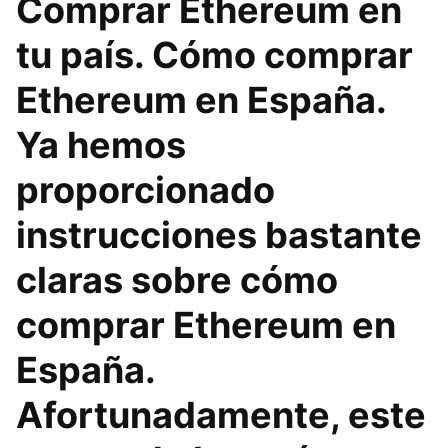
Comprar Ethereum en
tu país. Cómo comprar
Ethereum en España.
Ya hemos
proporcionado
instrucciones bastante
claras sobre cómo
comprar Ethereum en
España.
Afortunadamente, este