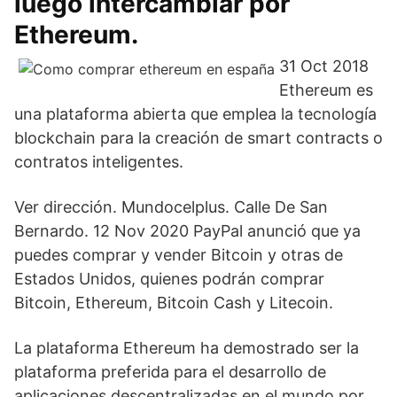
luego intercambiar por
Ethereum.
31 Oct 2018
Ethereum es
una plataforma abierta que emplea la tecnología
blockchain para la creación de smart contracts o
contratos inteligentes.
Ver dirección. Mundocelplus. Calle De San
Bernardo. 12 Nov 2020 PayPal anunció que ya
puedes comprar y vender Bitcoin y otras de
Estados Unidos, quienes podrán comprar
Bitcoin, Ethereum, Bitcoin Cash y Litecoin.
La plataforma Ethereum ha demostrado ser la
plataforma preferida para el desarrollo de
aplicaciones descentralizadas en el mundo por