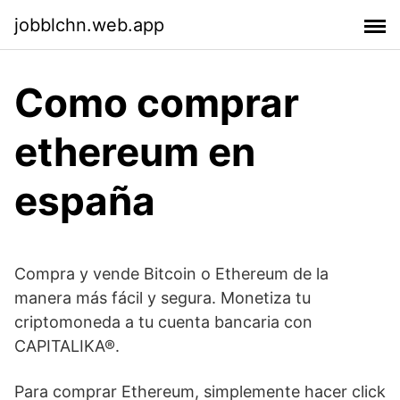
jobblchn.web.app
Como comprar
ethereum en
españa
Compra y vende Bitcoin o Ethereum de la
manera más fácil y segura. Monetiza tu
criptomoneda a tu cuenta bancaria con
CAPITALIKA®.
Para comprar Ethereum, simplemente hacer click