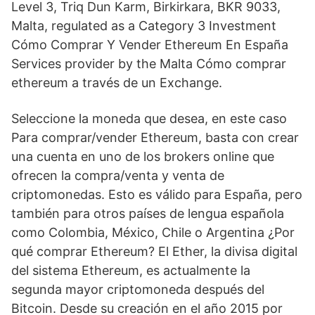
Level 3, Triq Dun Karm, Birkirkara, BKR 9033,
Malta, regulated as a Category 3 Investment
Cómo Comprar Y Vender Ethereum En España
Services provider by the Malta Cómo comprar
ethereum a través de un Exchange.
Seleccione la moneda que desea, en este caso
Para comprar/vender Ethereum, basta con crear
una cuenta en uno de los brokers online que
ofrecen la compra/venta y venta de
criptomonedas. Esto es válido para España, pero
también para otros países de lengua española
como Colombia, México, Chile o Argentina ¿Por
qué comprar Ethereum? El Ether, la divisa digital
del sistema Ethereum, es actualmente la
segunda mayor criptomoneda después del
Bitcoin. Desde su creación en el año 2015 por