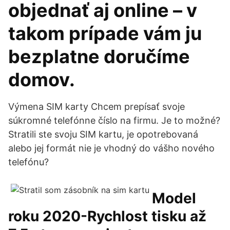
objednať aj online – v
takom prípade vám ju
bezplatne doručíme
domov.
Výmena SIM karty Chcem prepísať svoje
súkromné telefónne číslo na firmu. Je to možné?
Stratili ste svoju SIM kartu, je opotrebovaná
alebo jej formát nie je vhodný do vášho nového
telefónu?
Model
roku 2020-Rychlost tisku až