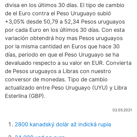
divisa en los últimos 30 días. El tipo de cambio
de el Euro contra el Peso Uruguayo subió
+3,05% desde 50,79 a 52,34 Pesos uruguayos
por cada Euro en los últimos 30 días. Con esta
variación obtendrá hoy mas Pesos uruguayos
por la misma cantidad en Euros que hace 30
días, periodo en que el Peso Uruguayo se ha
devaluado respecto a su valor en EUR. Convierta
de Pesos uruguayos a Libras con nuestro
conversor de monedas. Tipo de cambio
actualizado entre Peso Uruguayo (UYU) y Libra
Esterlina (GBP).
02.05.2021
2800 kanadský dolár až indická rupia