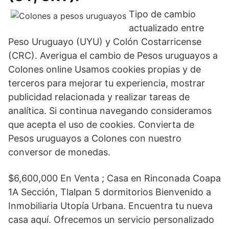
Tipo de cambio
actualizado entre
Peso Uruguayo (UYU) y Colón Costarricense
(CRC). Averigua el cambio de Pesos uruguayos a
Colones online Usamos cookies propias y de
terceros para mejorar tu experiencia, mostrar
publicidad relacionada y realizar tareas de
analítica. Si continua navegando consideramos
que acepta el uso de cookies. Convierta de
Pesos uruguayos a Colones con nuestro
conversor de monedas.
$6,600,000 En Venta ; Casa en Rinconada Coapa
1A Sección, Tlalpan 5 dormitorios Bienvenido a
Inmobiliaria Utopía Urbana. Encuentra tu nueva
casa aquí. Ofrecemos un servicio personalizado