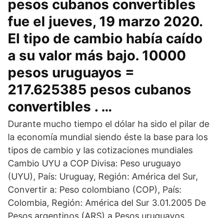
pesos cubanos convertibles
fue el jueves, 19 marzo 2020.
El tipo de cambio había caído
a su valor más bajo. 10000
pesos uruguayos =
217.625385 pesos cubanos
convertibles . …
Durante mucho tiempo el dólar ha sido el pilar de
la economía mundial siendo éste la base para los
tipos de cambio y las cotizaciones mundiales
Cambio UYU a COP Divisa: Peso uruguayo
(UYU), País: Uruguay, Región: América del Sur,
Convertir a: Peso colombiano (COP), País:
Colombia, Región: América del Sur 3.01.2005 De
Pesos argentinos (ARS) a Pesos uruguayos