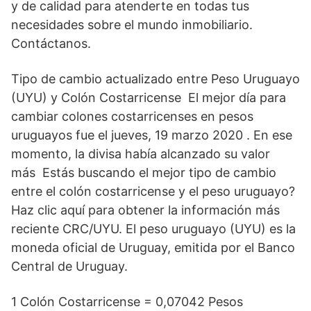
y de calidad para atenderte en todas tus
necesidades sobre el mundo inmobiliario.
Contáctanos.
Tipo de cambio actualizado entre Peso Uruguayo
(UYU) y Colón Costarricense El mejor día para
cambiar colones costarricenses en pesos
uruguayos fue el jueves, 19 marzo 2020 . En ese
momento, la divisa había alcanzado su valor
más Estás buscando el mejor tipo de cambio
entre el colón costarricense y el peso uruguayo?
Haz clic aquí para obtener la información más
reciente CRC/UYU. El peso uruguayo (UYU) es la
moneda oficial de Uruguay, emitida por el Banco
Central de Uruguay.
1 Colón Costarricense = 0,07042 Pesos