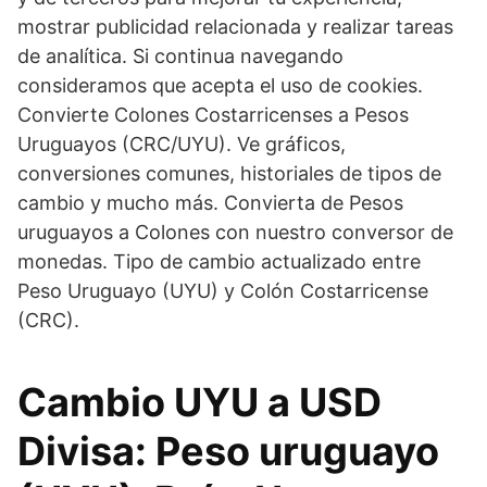
mostrar publicidad relacionada y realizar tareas
de analítica. Si continua navegando
consideramos que acepta el uso de cookies.
Convierte Colones Costarricenses a Pesos
Uruguayos (CRC/UYU). Ve gráficos,
conversiones comunes, historiales de tipos de
cambio y mucho más. Convierta de Pesos
uruguayos a Colones con nuestro conversor de
monedas. Tipo de cambio actualizado entre
Peso Uruguayo (UYU) y Colón Costarricense
(CRC).
Cambio UYU a USD
Divisa: Peso uruguayo