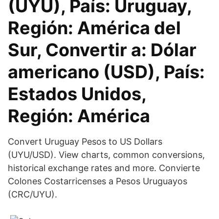
(UYU), País: Uruguay,
Región: América del
Sur, Convertir a: Dólar
americano (USD), País:
Estados Unidos,
Región: América
Convert Uruguay Pesos to US Dollars
(UYU/USD). View charts, common conversions,
historical exchange rates and more. Convierte
Colones Costarricenses a Pesos Uruguayos
(CRC/UYU).