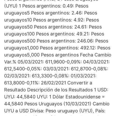
(UYU) 1 Pesos argentinos: 0.49: Pesos
uruguayos5 Pesos argentinos: 2.46: Pesos
uruguayos10 Pesos argentinos: 4.92: Pesos
uruguayos50 Pesos argentinos: 24.61: Pesos
uruguayos100 Pesos argentinos: 49.21: Pesos
uruguayos500 Pesos argentinos: 246.06: Pesos
uruguayos1,000 Pesos argentinos: 492.12: Pesos
uruguayos5,000 Pesos argentinos Fecha Cambio
Var.% 05/03/2021: 611,9600-0,09%: 04/03/2021:
612,5400-0,05%: 03/03/2021: 612,8700-0,08%:
02/03/2021: 613,3300-0,08%: 01/03/2021:
613,8000-0,11%: 26/02/2021 Convertir a
Resultado Descripción de los Resultados 1 USD:
UYU: 44,5840 UYU: 1 Dólar Estadounidense =
44,5840 Pesos Uruguayos (10/03/2021) Cambio
UYU a USD Divisa: Peso uruguayo (UYU), País: