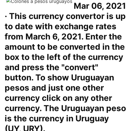
Mar 06, 2021
· This currency convertor is up
to date with exchange rates
from March 6, 2021. Enter the
amount to be converted in the
box to the left of the currency
and press the "convert"
button. To show Uruguayan
pesos and just one other
currency click on any other
currency. The Uruguayan peso
is the currency in Uruguay
(UY, URY).