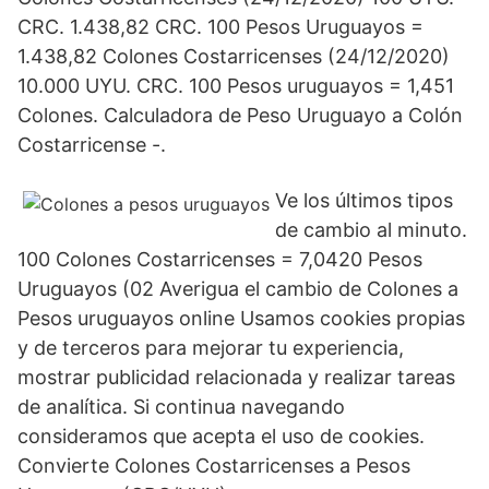
CRC. 1.438,82 CRC. 100 Pesos Uruguayos =
1.438,82 Colones Costarricenses (24/12/2020)
10.000 UYU. CRC. 100 Pesos uruguayos = 1,451
Colones. Calculadora de Peso Uruguayo a Colón
Costarricense -.
Ve los últimos tipos
de cambio al minuto.
100 Colones Costarricenses = 7,0420 Pesos
Uruguayos (02 Averigua el cambio de Colones a
Pesos uruguayos online Usamos cookies propias
y de terceros para mejorar tu experiencia,
mostrar publicidad relacionada y realizar tareas
de analítica. Si continua navegando
consideramos que acepta el uso de cookies.
Convierte Colones Costarricenses a Pesos