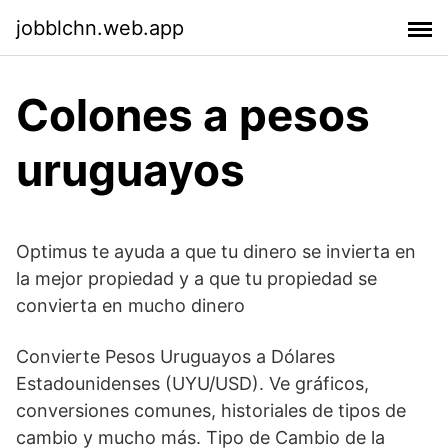
jobblchn.web.app
Colones a pesos
uruguayos
Optimus te ayuda a que tu dinero se invierta en
la mejor propiedad y a que tu propiedad se
convierta en mucho dinero
Convierte Pesos Uruguayos a Dólares
Estadounidenses (UYU/USD). Ve gráficos,
conversiones comunes, historiales de tipos de
cambio y mucho más. Tipo de Cambio de la