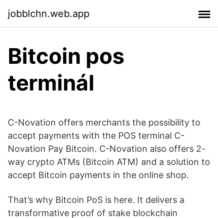
jobblchn.web.app
Bitcoin pos
terminál
C-Novation offers merchants the possibility to
accept payments with the POS terminal C-
Novation Pay Bitcoin. C-Novation also offers 2-
way crypto ATMs (Bitcoin ATM) and a solution to
accept Bitcoin payments in the online shop.
That’s why Bitcoin PoS is here. It delivers a
transformative proof of stake blockchain