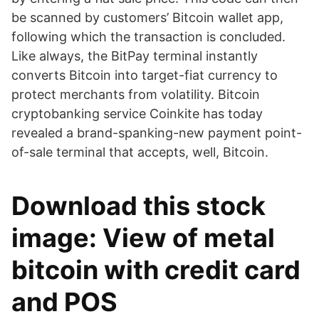
be scanned by customers’ Bitcoin wallet app,
following which the transaction is concluded.
Like always, the BitPay terminal instantly
converts Bitcoin into target-fiat currency to
protect merchants from volatility. Bitcoin
cryptobanking service Coinkite has today
revealed a brand-spanking-new payment point-
of-sale terminal that accepts, well, Bitcoin.
Download this stock
image: View of metal
bitcoin with credit card
and POS