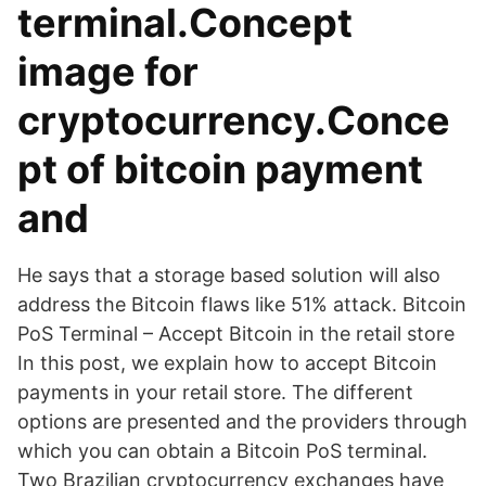
terminal.Concept
image for
cryptocurrency.Conce
pt of bitcoin payment
and
He says that a storage based solution will also
address the Bitcoin flaws like 51% attack. Bitcoin
PoS Terminal – Accept Bitcoin in the retail store
In this post, we explain how to accept Bitcoin
payments in your retail store. The different
options are presented and the providers through
which you can obtain a Bitcoin PoS terminal.
Two Brazilian cryptocurrency exchanges have